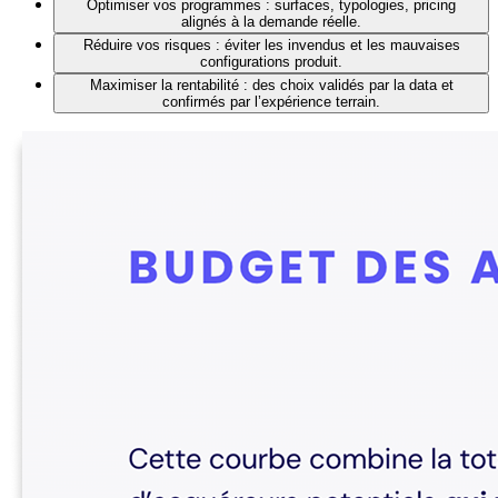
Optimiser vos programmes : surfaces, typologies, pricing
alignés à la demande réelle.
Réduire vos risques : éviter les invendus et les mauvaises
configurations produit.
Maximiser la rentabilité : des choix validés par la data et
confirmés par l’expérience terrain.