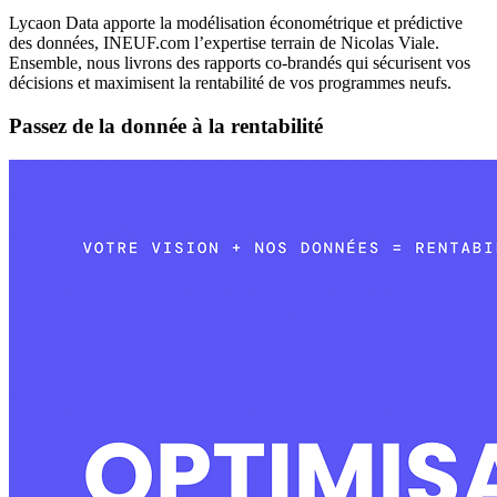
Lycaon Data apporte la
modélisation économétrique et prédictive
des données, INEUF.com
l’expertise terrain
de Nicolas Viale.
Ensemble, nous livrons des rapports co-brandés qui sécurisent vos
décisions et maximisent la rentabilité de vos programmes neufs.
Passez de la donnée à la rentabilité