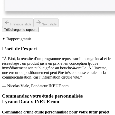
Previous slide
Next slide
Télécharger le rapport
✦ Rapport gratuit
L’oeil de l’expert
“À Biot, la réussite d’un programme repose sur l’ancrage local et le
réseautage : un produit juste en prix et en conception trouve
immédiatement son public grâce au bouche-à-oreille. À l’inverse,
une erreur de positionnement peut être très coûteuse et ralentir la
commercialisation, car l’information circule vite.”
— Nicolas Viale, Fondateur INEUF.com
Commandez votre étude personnalisée
Lycaon Data x INEUF.com
Commande d’une étude personnalisée pour votre futur projet