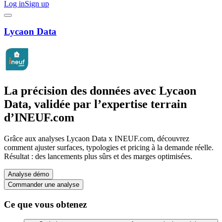
Log in
Sign up
Lycaon Data
La précision des données avec Lycaon
Data, validée par l’expertise terrain
d’INEUF.com
Grâce aux analyses Lycaon Data x INEUF.com, découvrez
comment ajuster surfaces, typologies et pricing à la demande réelle.
Résultat : des lancements plus sûrs et des marges optimisées.
Analyse démo
Commander une analyse
Ce que vous obtenez