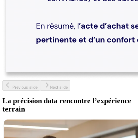
Previous slide
Next slide
La précision data rencontre l’expérience
terrain